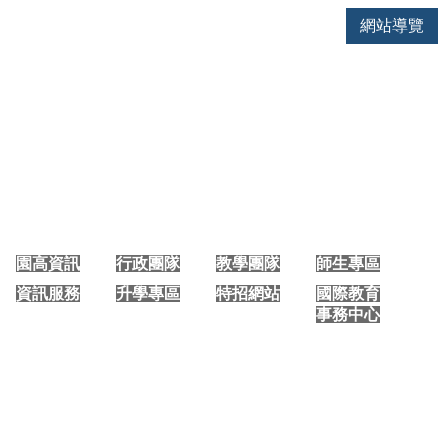
網站導覽
大園國際高中 手機版首頁