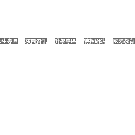
PP使用說明