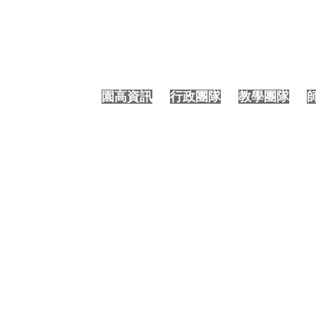
大園國際高中 | 進出校園記錄A