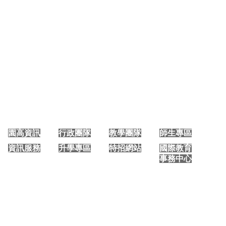
大園國際高中 手機版首頁