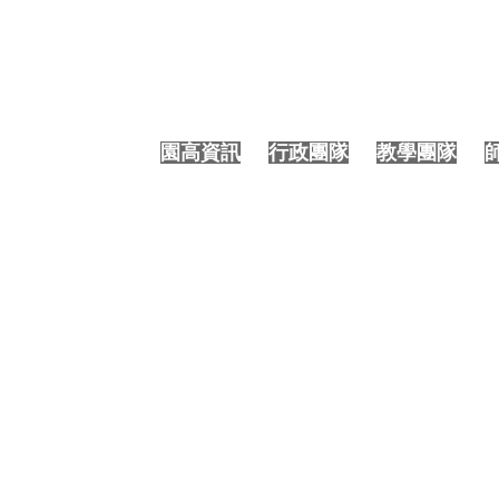
大園國際高中 | 教學團隊