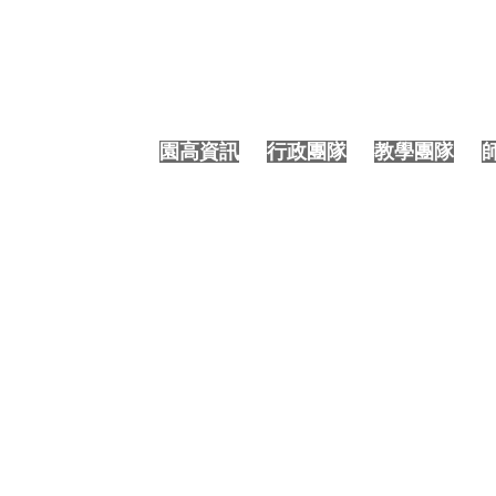
大園國際高中 | 申訴電話受理信