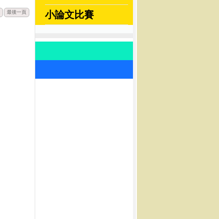
最後一頁
小論文比賽