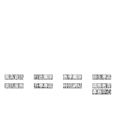
大園國際高中 手機版首頁