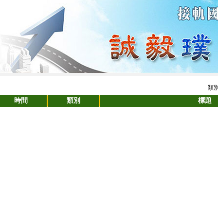
類別
時間
類別
標題