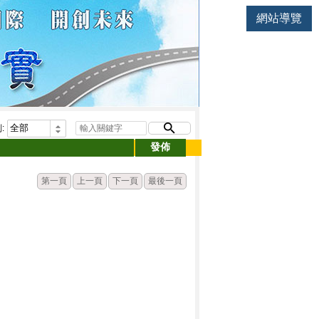
網站導覽
:
發佈
第一頁
上一頁
下一頁
最後一頁