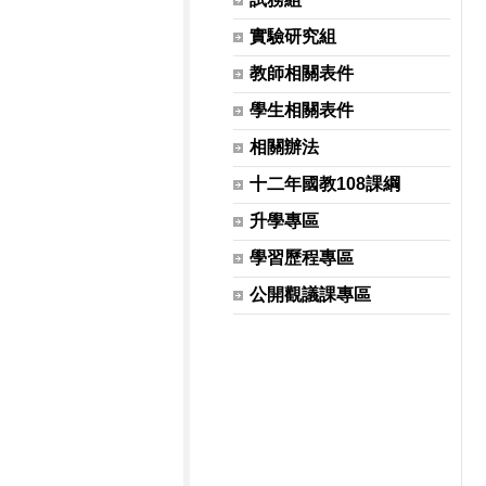
實驗研究組
教師相關表件
學生相關表件
相關辦法
十二年國教108課綱
升學專區
學習歷程專區
公開觀議課專區