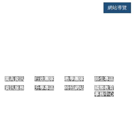
網站導覽
大園國際高中 手機版首頁