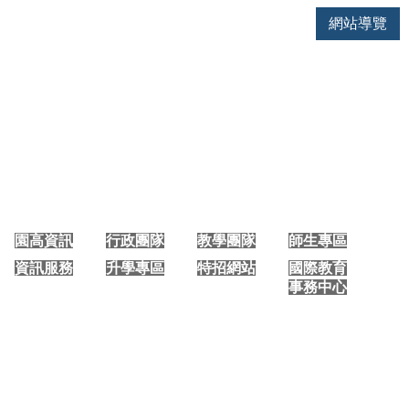
網站導覽
大園國際高中 手機版首頁