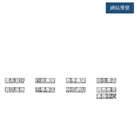
網站導覽
大園國際高中 手機版首頁