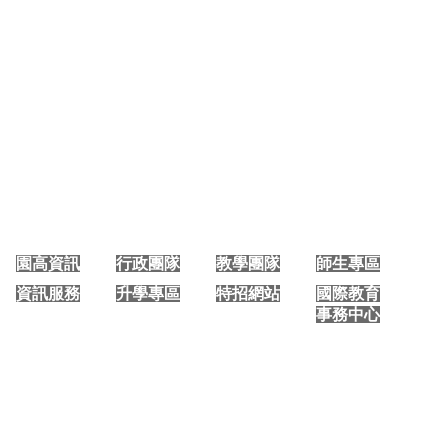
大園國際高中 手機版首頁