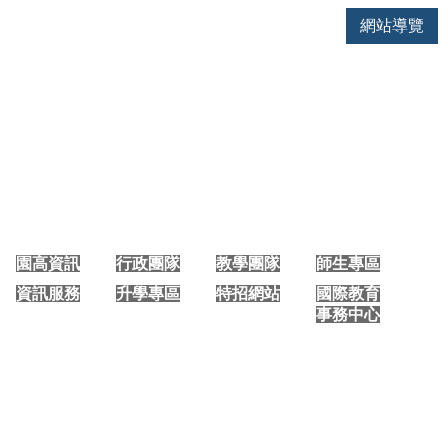
網站導覽
大園國際高中 手機版首頁