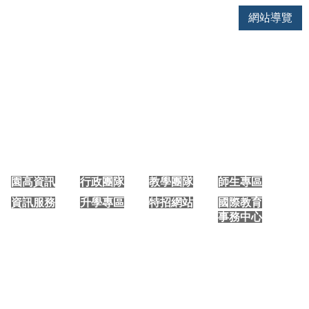
網站導覽
大園國際高中 手機版首頁