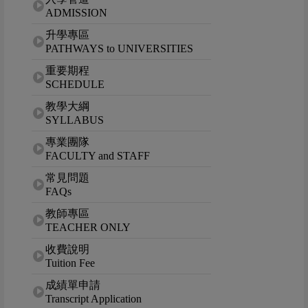
ADMISSION
升學專區
PATHWAYS to UNIVERSITIES
重要期程
SCHEDULE
教學大綱
SYLLABUS
專業團隊
FACULTY and STAFF
常見問題
FAQs
教師專區
TEACHER ONLY
收費說明
Tuition Fee
成績單申請
Transcript Application