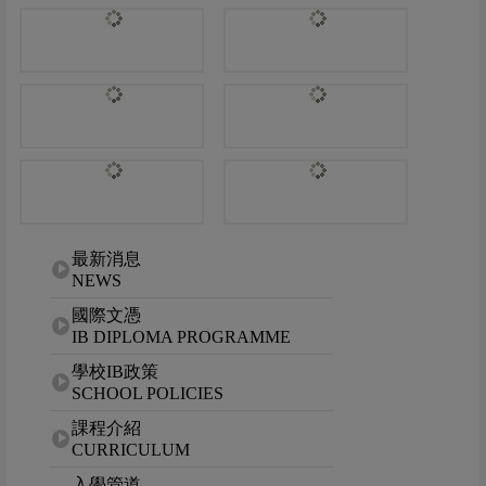
網站選單
最新消息
NEWS
國際文憑
IB DIPLOMA PROGRAMME
學校IB政策
SCHOOL POLICIES
課程介紹
CURRICULUM
入學管道