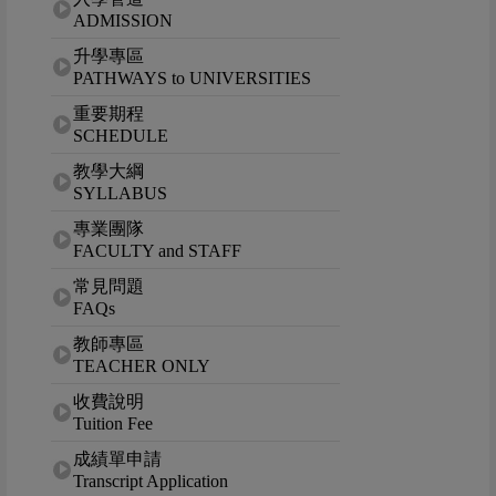
ADMISSION
升學專區
PATHWAYS to UNIVERSITIES
重要期程
SCHEDULE
教學大綱
SYLLABUS
專業團隊
FACULTY and STAFF
常見問題
FAQs
教師專區
TEACHER ONLY
收費說明
Tuition Fee
成績單申請
Transcript Application