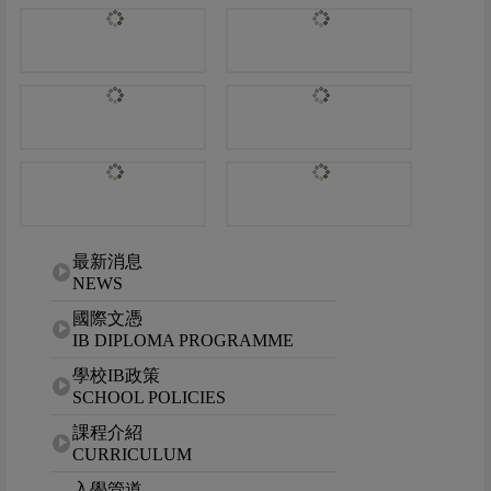
網站選單
最新消息
NEWS
國際文憑
IB DIPLOMA PROGRAMME
學校IB政策
SCHOOL POLICIES
課程介紹
CURRICULUM
入學管道