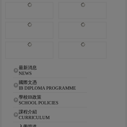
網站選單
最新消息
NEWS
國際文憑
IB DIPLOMA PROGRAMME
學校IB政策
SCHOOL POLICIES
課程介紹
CURRICULUM
入學管道