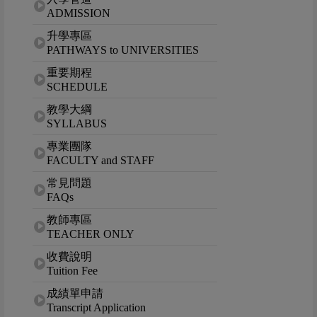
ADMISSION
升學專區
PATHWAYS to UNIVERSITIES
重要期程
SCHEDULE
教學大綱
SYLLABUS
專業團隊
FACULTY and STAFF
常見問題
FAQs
教師專區
TEACHER ONLY
收費說明
Tuition Fee
成績單申請
Transcript Application