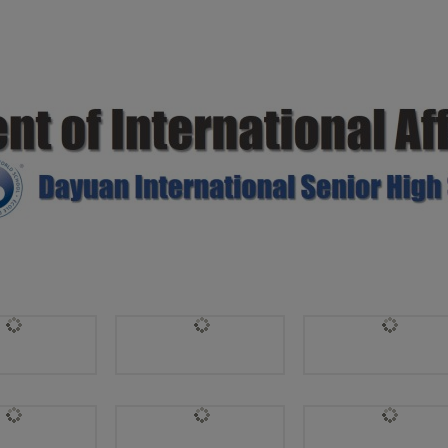
IB班課程諮詢線上家長說明會QA