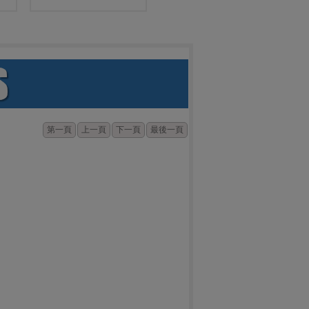
第一頁
上一頁
下一頁
最後一頁