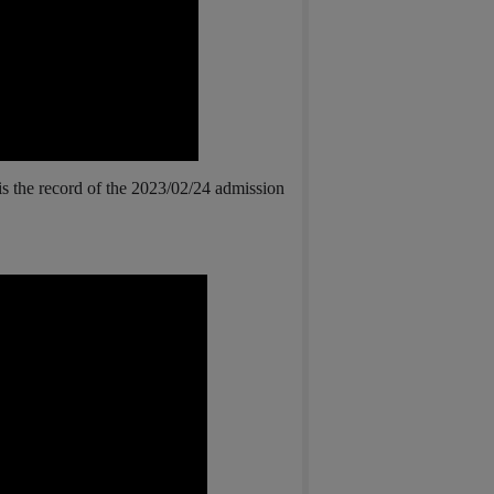
is the record of the 2023/02/24 admission