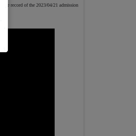
is the record of the 2023/04/21 admission