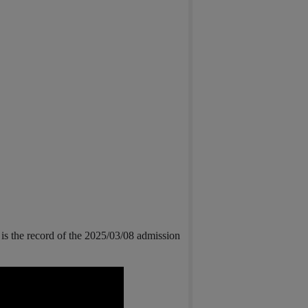
is the record of the 2025/03/08 admission