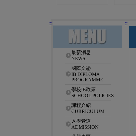
:::
:::
網站選單
最新消息
NEWS
國際文憑
IB DIPLOMA
PROGRAMME
學校IB政策
SCHOOL POLICIES
課程介紹
CURRICULUM
入學管道
ADMISSION