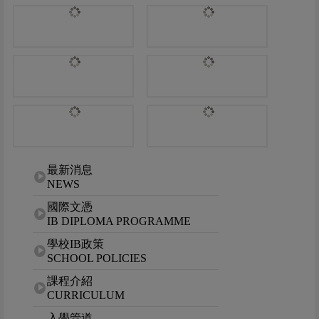
網站選單
最新消息
NEWS
國際文憑
IB DIPLOMA PROGRAMME
學校IB政策
SCHOOL POLICIES
課程介紹
CURRICULUM
入學管道