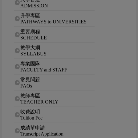
ADMISSION
升學專區
PATHWAYS to UNIVERSITIES
重要期程
SCHEDULE
教學大綱
SYLLABUS
專業團隊
FACULTY and STAFF
常見問題
FAQs
教師專區
TEACHER ONLY
收費說明
Tuition Fee
成績單申請
Transcript Application