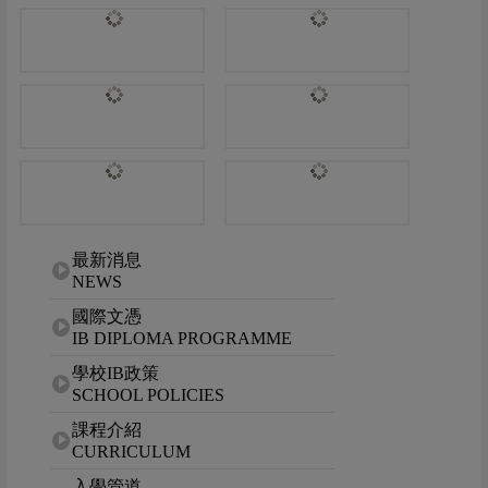
網站選單
最新消息
NEWS
國際文憑
IB DIPLOMA PROGRAMME
學校IB政策
SCHOOL POLICIES
課程介紹
CURRICULUM
入學管道