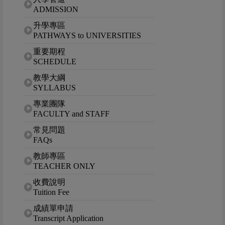
ADMISSION
升學專區
PATHWAYS to UNIVERSITIES
重要期程
SCHEDULE
教學大綱
SYLLABUS
專業團隊
FACULTY and STAFF
常見問題
FAQs
教師專區
TEACHER ONLY
收費說明
Tuition Fee
成績單申請
Transcript Application