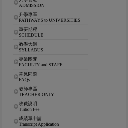
ADMISSION
升學專區
PATHWAYS to UNIVERSITIES
重要期程
SCHEDULE
教學大綱
SYLLABUS
專業團隊
FACULTY and STAFF
常見問題
FAQs
教師專區
TEACHER ONLY
收費說明
Tuition Fee
成績單申請
Transcript Application