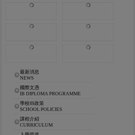
網站選單
最新消息
NEWS
國際文憑
IB DIPLOMA PROGRAMME
學校IB政策
SCHOOL POLICIES
課程介紹
CURRICULUM
入學管道