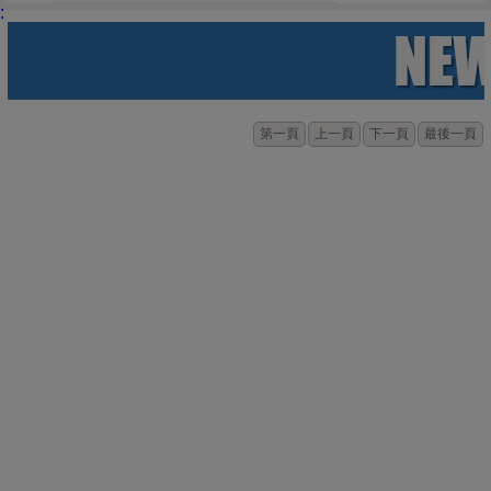
:
第一頁
上一頁
下一頁
最後一頁