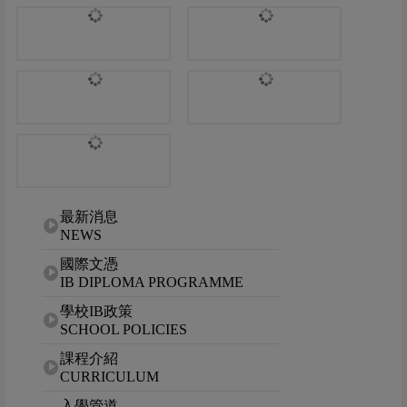
網站選單
最新消息
NEWS
國際文憑
IB DIPLOMA PROGRAMME
學校IB政策
SCHOOL POLICIES
課程介紹
CURRICULUM
入學管道