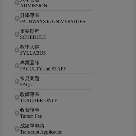
ADMISSION
升學專區
PATHWAYS to UNIVERSITIES
重要期程
SCHEDULE
教學大綱
SYLLABUS
專業團隊
FACULTY and STAFF
常見問題
FAQs
教師專區
TEACHER ONLY
收費說明
Tuition Fee
成績單申請
Transcript Application