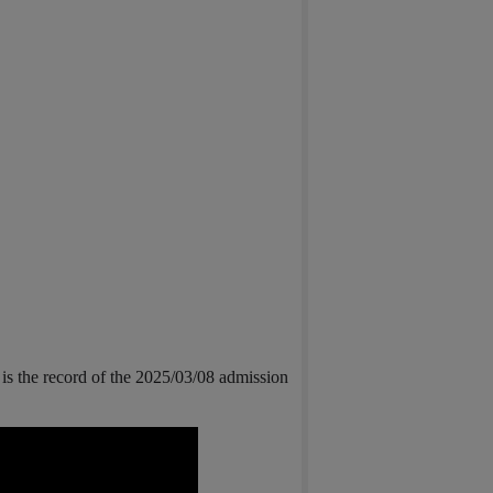
is the record of the 2025/03/08 admission