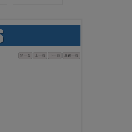
第一頁
上一頁
下一頁
最後一頁