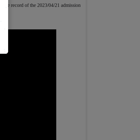
is the record of the 2023/04/21 admission