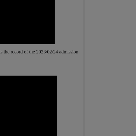
is the record of the 2023/02/24 admission