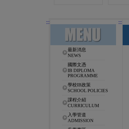
:::
:::
網站選單
最新消息
NEWS
國際文憑
IB DIPLOMA
PROGRAMME
學校IB政策
SCHOOL POLICIES
課程介紹
CURRICULUM
入學管道
ADMISSION