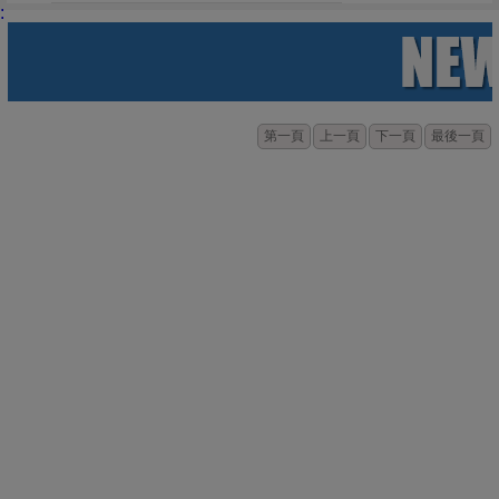
:
第一頁
上一頁
下一頁
最後一頁