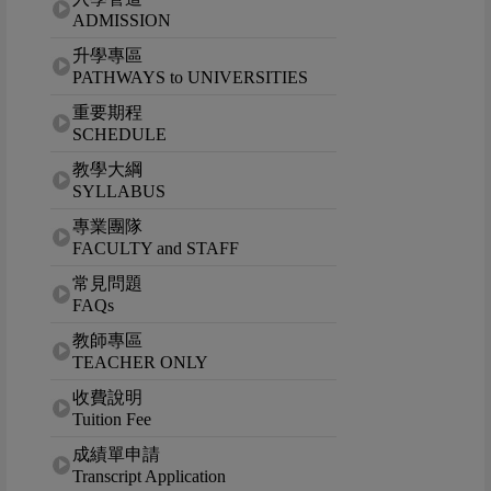
ADMISSION
升學專區
PATHWAYS to UNIVERSITIES
重要期程
SCHEDULE
教學大綱
SYLLABUS
專業團隊
FACULTY and STAFF
常見問題
FAQs
教師專區
TEACHER ONLY
收費說明
Tuition Fee
成績單申請
Transcript Application