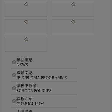
網站選單
最新消息
NEWS
國際文憑
IB DIPLOMA PROGRAMME
學校IB政策
SCHOOL POLICIES
課程介紹
CURRICULUM
入學管道