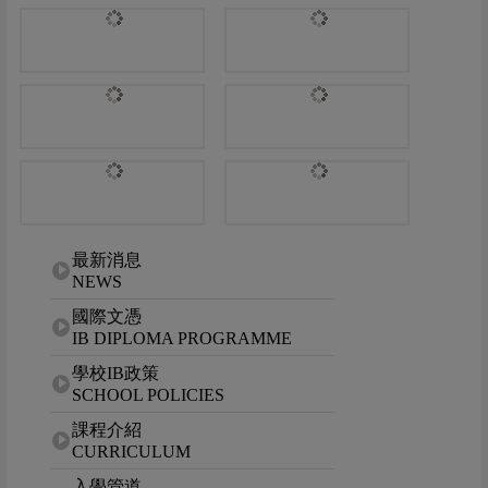
網站選單
最新消息
NEWS
國際文憑
IB DIPLOMA PROGRAMME
學校IB政策
SCHOOL POLICIES
課程介紹
CURRICULUM
入學管道