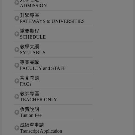
ADMISSION
升學專區
PATHWAYS to UNIVERSITIES
重要期程
SCHEDULE
教學大綱
SYLLABUS
專業團隊
FACULTY and STAFF
常見問題
FAQs
教師專區
TEACHER ONLY
收費說明
Tuition Fee
成績單申請
Transcript Application