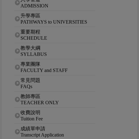
ADMISSION
升學專區
PATHWAYS to UNIVERSITIES
重要期程
SCHEDULE
教學大綱
SYLLABUS
專業團隊
FACULTY and STAFF
常見問題
FAQs
教師專區
TEACHER ONLY
收費說明
Tuition Fee
成績單申請
Transcript Application