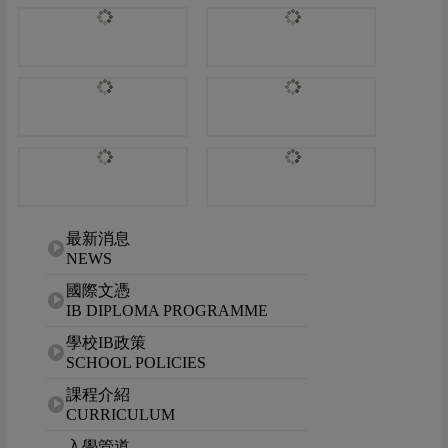
網站選單
最新消息
NEWS
國際文憑
IB DIPLOMA PROGRAMME
學校IB政策
SCHOOL POLICIES
課程介紹
CURRICULUM
入學管道