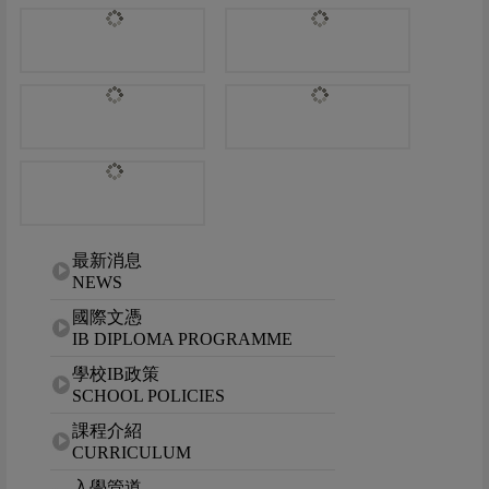
網站選單
最新消息
NEWS
國際文憑
IB DIPLOMA PROGRAMME
學校IB政策
SCHOOL POLICIES
課程介紹
CURRICULUM
入學管道