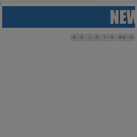
:
第一頁
上一頁
下一頁
最後一頁