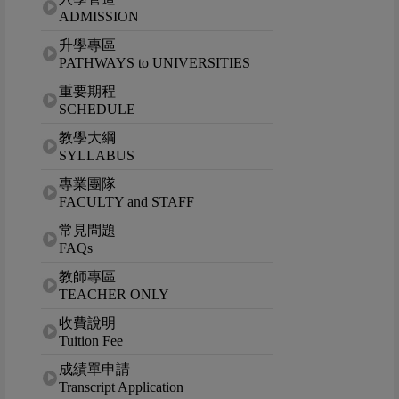
ADMISSION
升學專區
PATHWAYS to UNIVERSITIES
重要期程
SCHEDULE
教學大綱
SYLLABUS
專業團隊
FACULTY and STAFF
常見問題
FAQs
教師專區
TEACHER ONLY
收費說明
Tuition Fee
成績單申請
Transcript Application