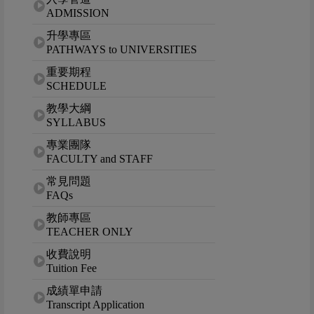
ADMISSION
升學專區
PATHWAYS to UNIVERSITIES
重要期程
SCHEDULE
教學大綱
SYLLABUS
專業團隊
FACULTY and STAFF
常見問題
FAQs
教師專區
TEACHER ONLY
收費說明
Tuition Fee
成績單申請
Transcript Application