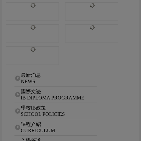
網站選單
最新消息
NEWS
國際文憑
IB DIPLOMA PROGRAMME
學校IB政策
SCHOOL POLICIES
課程介紹
CURRICULUM
入學管道