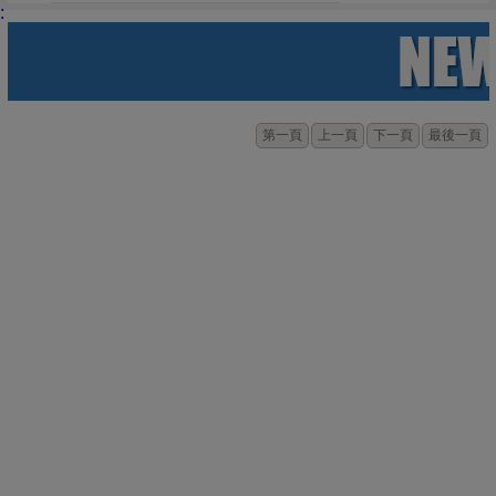
:
第一頁
上一頁
下一頁
最後一頁