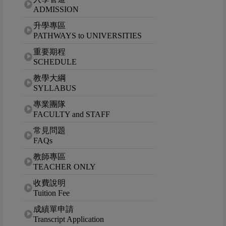
ADMISSION
升學專區
PATHWAYS to UNIVERSITIES
重要期程
SCHEDULE
教學大綱
SYLLABUS
專業團隊
FACULTY and STAFF
常見問題
FAQs
教師專區
TEACHER ONLY
收費說明
Tuition Fee
成績單申請
Transcript Application