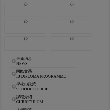
網站選單
最新消息
NEWS
國際文憑
IB DIPLOMA PROGRAMME
學校IB政策
SCHOOL POLICIES
課程介紹
CURRICULUM
入學管道