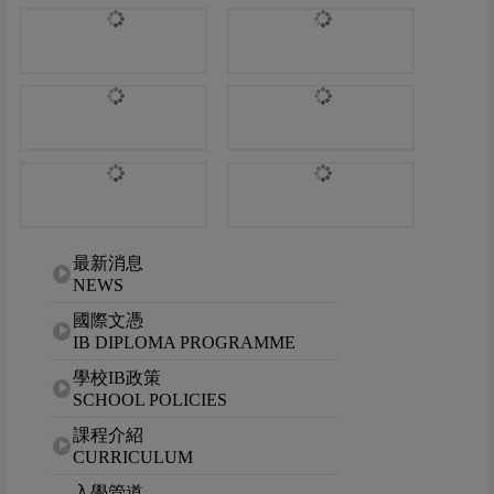
網站選單
最新消息
NEWS
國際文憑
IB DIPLOMA PROGRAMME
學校IB政策
SCHOOL POLICIES
課程介紹
CURRICULUM
入學管道