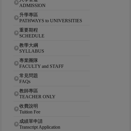
ADMISSION
升學專區
PATHWAYS to UNIVERSITIES
重要期程
SCHEDULE
教學大綱
SYLLABUS
專業團隊
FACULTY and STAFF
常見問題
FAQs
教師專區
TEACHER ONLY
收費說明
Tuition Fee
成績單申請
Transcript Application