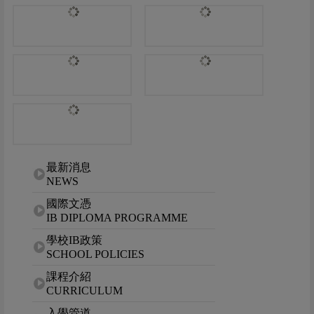
網站選單
最新消息
NEWS
國際文憑
IB DIPLOMA PROGRAMME
學校IB政策
SCHOOL POLICIES
課程介紹
CURRICULUM
入學管道