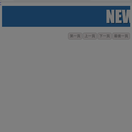
:
第一頁
上一頁
下一頁
最後一頁