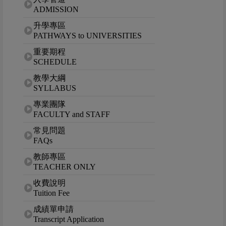
ADMISSION
升學專區
PATHWAYS to UNIVERSITIES
重要期程
SCHEDULE
教學大綱
SYLLABUS
專業團隊
FACULTY and STAFF
常見問題
FAQs
教師專區
TEACHER ONLY
收費說明
Tuition Fee
成績單申請
Transcript Application