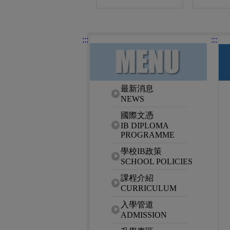
:::
:::
網站選單
最新消息
NEWS
國際文憑
IB DIPLOMA
PROGRAMME
學校IB政策
SCHOOL POLICIES
課程介紹
CURRICULUM
入學管道
ADMISSION