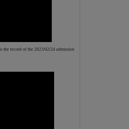
is the record of the 2023/02/24 admission