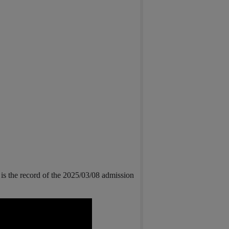
is the record of the 2025/03/08 admission