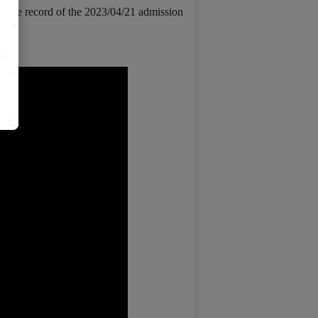
is the record of the 2023/04/21 admission