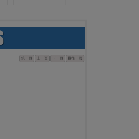
第一頁
上一頁
下一頁
最後一頁