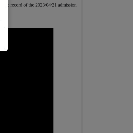
is the record of the 2023/04/21 admission