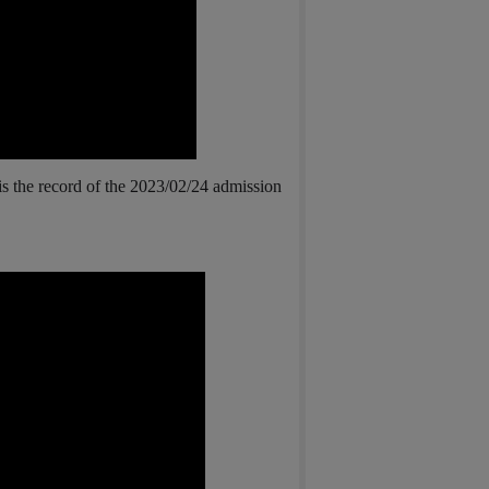
is the record of the 2023/02/24 admission