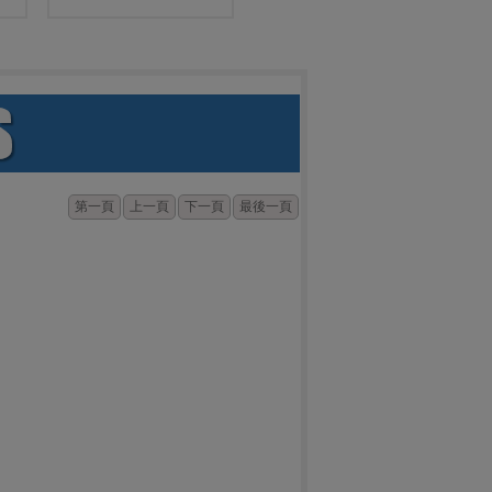
第一頁
上一頁
下一頁
最後一頁