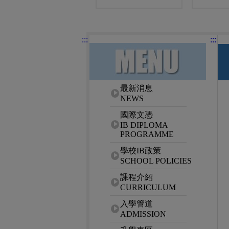
:::
:::
網站選單
最新消息
NEWS
國際文憑
IB DIPLOMA
PROGRAMME
學校IB政策
SCHOOL POLICIES
課程介紹
CURRICULUM
入學管道
ADMISSION