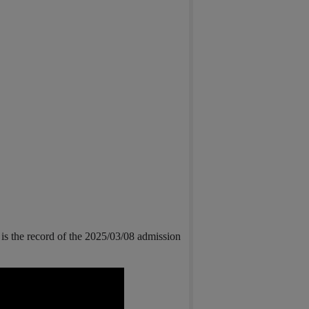
is the record of the 2025/03/08 admission