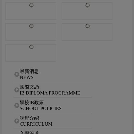
網站選單
最新消息
NEWS
國際文憑
IB DIPLOMA PROGRAMME
學校IB政策
SCHOOL POLICIES
課程介紹
CURRICULUM
入學管道