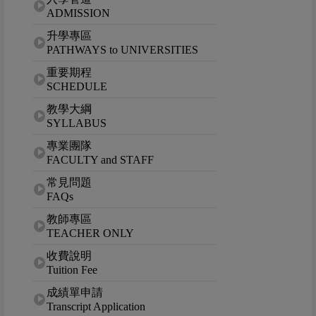
ADMISSION
升學專區
PATHWAYS to UNIVERSITIES
重要期程
SCHEDULE
教學大綱
SYLLABUS
專業團隊
FACULTY and STAFF
常見問題
FAQs
教師專區
TEACHER ONLY
收費說明
Tuition Fee
成績單申請
Transcript Application