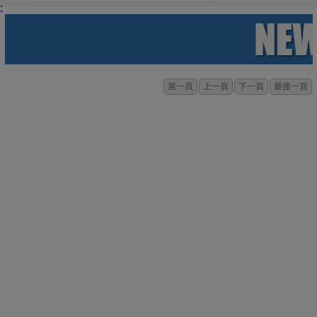
:
第一頁
上一頁
下一頁
最後一頁