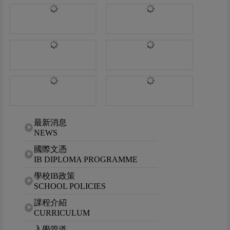
網站選單
最新消息
NEWS
國際文憑
IB DIPLOMA PROGRAMME
學校IB政策
SCHOOL POLICIES
課程介紹
CURRICULUM
入學管道