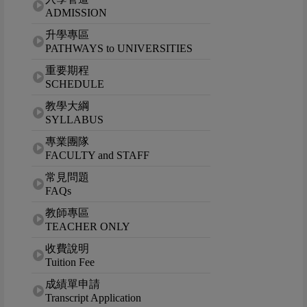
ADMISSION
升學專區
PATHWAYS to UNIVERSITIES
重要期程
SCHEDULE
教學大綱
SYLLABUS
專業團隊
FACULTY and STAFF
常見問題
FAQs
教師專區
TEACHER ONLY
收費說明
Tuition Fee
成績單申請
Transcript Application