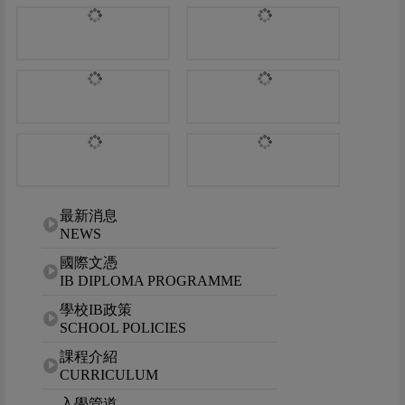
網站選單
最新消息
NEWS
國際文憑
IB DIPLOMA PROGRAMME
學校IB政策
SCHOOL POLICIES
課程介紹
CURRICULUM
入學管道