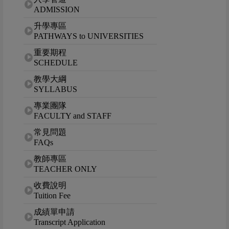
ADMISSION
升學專區
PATHWAYS to UNIVERSITIES
重要期程
SCHEDULE
教學大綱
SYLLABUS
專業團隊
FACULTY and STAFF
常見問題
FAQs
教師專區
TEACHER ONLY
收費說明
Tuition Fee
成績單申請
Transcript Application