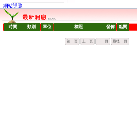
網站導覽
時間
類別
單位
標題
發佈
點閱
第一頁
上一頁
下一頁
最後一頁