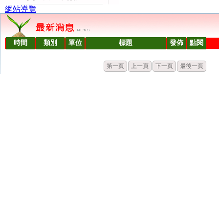
網站導覽
時間
類別
單位
標題
發佈
點閱
第一頁
上一頁
下一頁
最後一頁