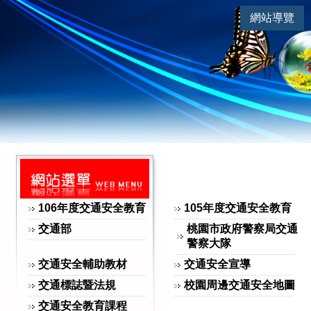
連
|
網站導覽
交通安全 | 交通安全教育課程
網站選單
106年度交通安全教育
105年度交通安全教育
交通部
桃園市政府警察局交通
警察大隊
交通安全輔助教材
交通安全宣導
交通標誌暨法規
校園周邊交通安全地圖
交通安全教育課程