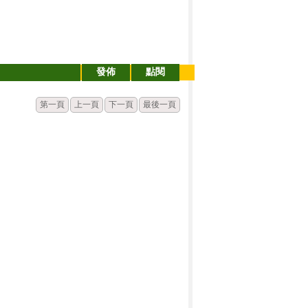
發佈
點閱
第一頁
上一頁
下一頁
最後一頁