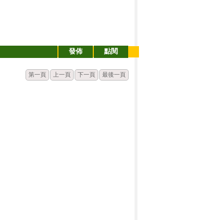
發佈
點閱
第一頁
上一頁
下一頁
最後一頁