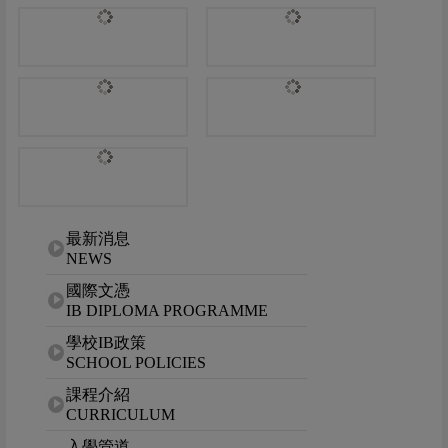
網站選單
最新消息
NEWS
國際文憑
IB DIPLOMA PROGRAMME
學校IB政策
SCHOOL POLICIES
課程介紹
CURRICULUM
入學管道