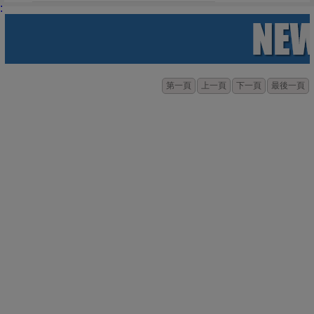
:
第一頁
上一頁
下一頁
最後一頁