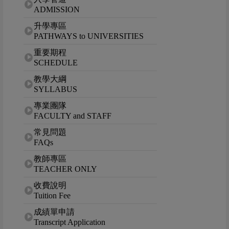
ADMISSION
升學專區
PATHWAYS to UNIVERSITIES
重要期程
SCHEDULE
教學大綱
SYLLABUS
專業團隊
FACULTY and STAFF
常見問題
FAQs
教師專區
TEACHER ONLY
收費說明
Tuition Fee
成績單申請
Transcript Application