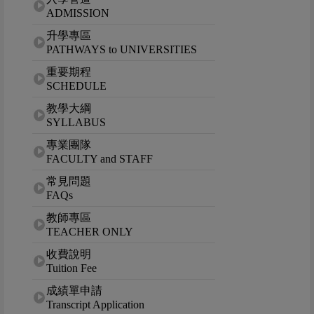
ADMISSION
升學專區
PATHWAYS to UNIVERSITIES
重要期程
SCHEDULE
教學大綱
SYLLABUS
專業團隊
FACULTY and STAFF
常見問題
FAQs
教師專區
TEACHER ONLY
收費說明
Tuition Fee
成績單申請
Transcript Application