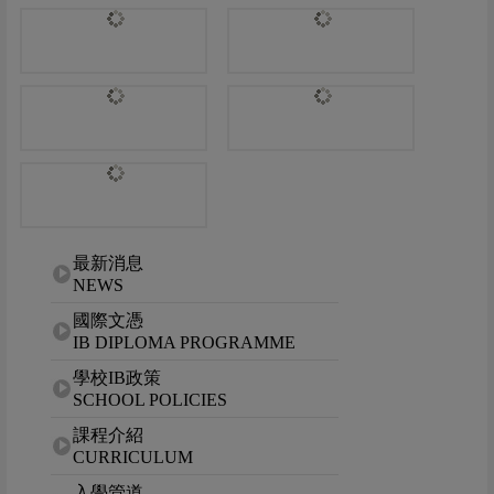
網站選單
最新消息
NEWS
國際文憑
IB DIPLOMA PROGRAMME
學校IB政策
SCHOOL POLICIES
課程介紹
CURRICULUM
入學管道