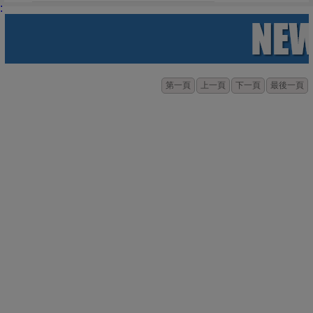
:
第一頁
上一頁
下一頁
最後一頁