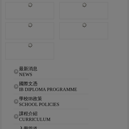
網站選單
最新消息
NEWS
國際文憑
IB DIPLOMA PROGRAMME
學校IB政策
SCHOOL POLICIES
課程介紹
CURRICULUM
入學管道