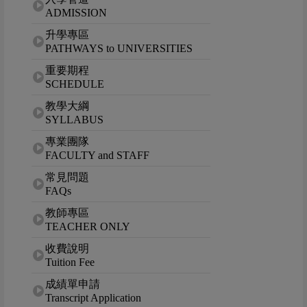
ADMISSION
升學專區
PATHWAYS to UNIVERSITIES
重要期程
SCHEDULE
教學大綱
SYLLABUS
專業團隊
FACULTY and STAFF
常見問題
FAQs
教師專區
TEACHER ONLY
收費說明
Tuition Fee
成績單申請
Transcript Application