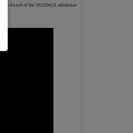
is the record of the 2023/04/21 admission