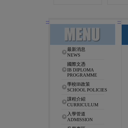
:::
:::
網站選單
最新消息
NEWS
國際文憑
IB DIPLOMA
PROGRAMME
學校IB政策
SCHOOL POLICIES
課程介紹
CURRICULUM
入學管道
ADMISSION