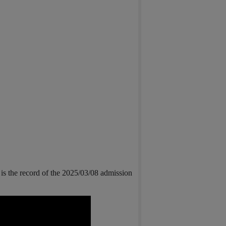
is the record of the 2025/03/08 admission