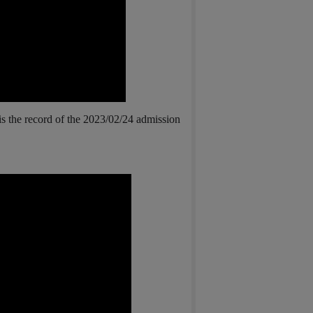
is the record of the 2023/02/24 admission