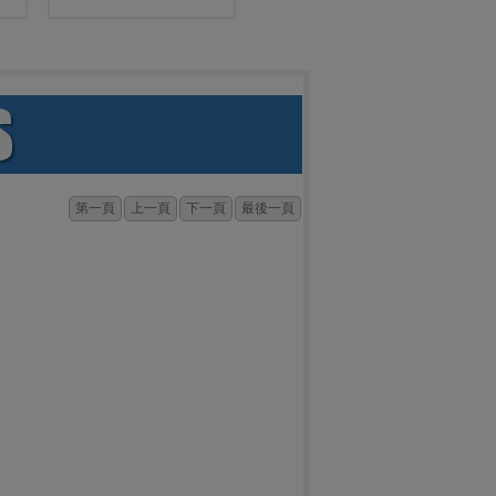
第一頁
上一頁
下一頁
最後一頁