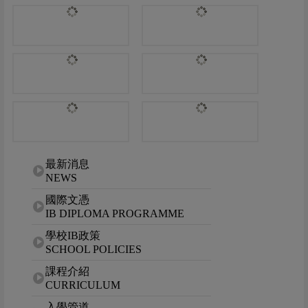
網站選單
最新消息
NEWS
國際文憑
IB DIPLOMA PROGRAMME
學校IB政策
SCHOOL POLICIES
課程介紹
CURRICULUM
入學管道