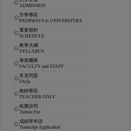
ADMISSION
升學專區
PATHWAYS to UNIVERSITIES
重要期程
SCHEDULE
教學大綱
SYLLABUS
專業團隊
FACULTY and STAFF
常見問題
FAQs
教師專區
TEACHER ONLY
收費說明
Tuition Fee
成績單申請
Transcript Application