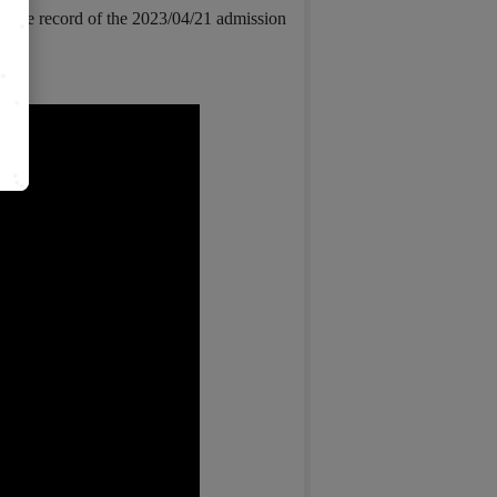
is the record of the 2023/04/21 admission