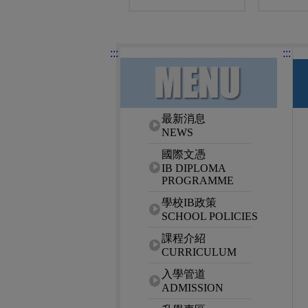
:::
:::
網站選單
最新消息
NEWS
國際文憑
IB DIPLOMA
PROGRAMME
學校IB政策
SCHOOL POLICIES
課程介紹
CURRICULUM
入學管道
ADMISSION