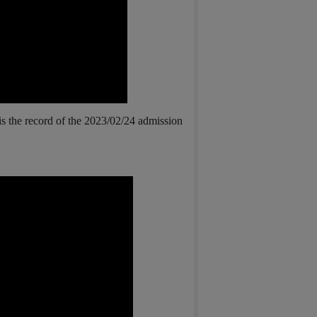
is the record of the 2023/02/24 admission