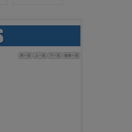
第一頁
上一頁
下一頁
最後一頁