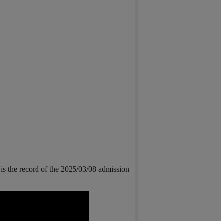
is the record of the 2025/03/08 admission