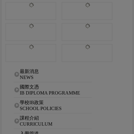
網站選單
最新消息
NEWS
國際文憑
IB DIPLOMA PROGRAMME
學校IB政策
SCHOOL POLICIES
課程介紹
CURRICULUM
入學管道