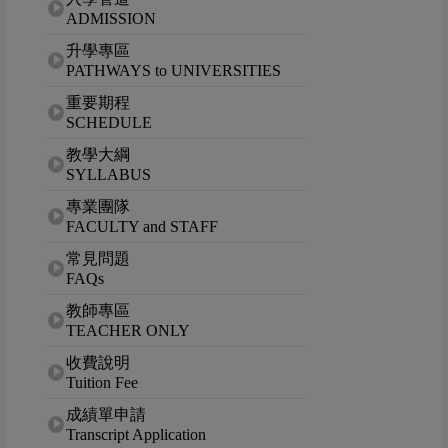
ADMISSION
升學專區
PATHWAYS to UNIVERSITIES
重要期程
SCHEDULE
教學大綱
SYLLABUS
專業團隊
FACULTY and STAFF
常見問題
FAQs
教師專區
TEACHER ONLY
收費說明
Tuition Fee
成績單申請
Transcript Application