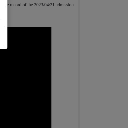
is the record of the 2023/04/21 admission