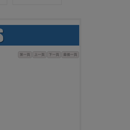
第一頁
上一頁
下一頁
最後一頁