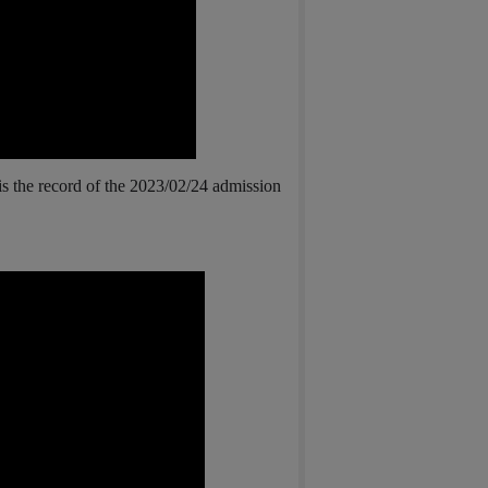
is the record of the 2023/02/24 admission