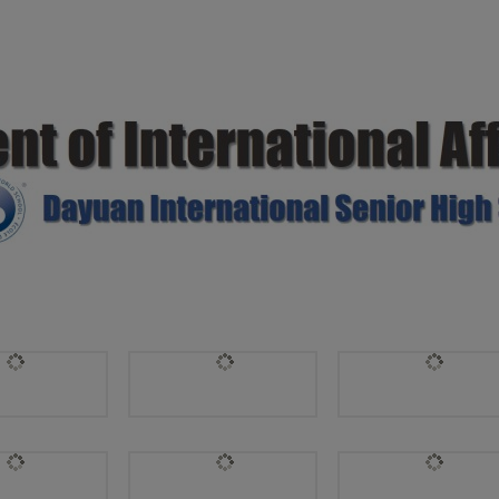
OMA PROGRAMME