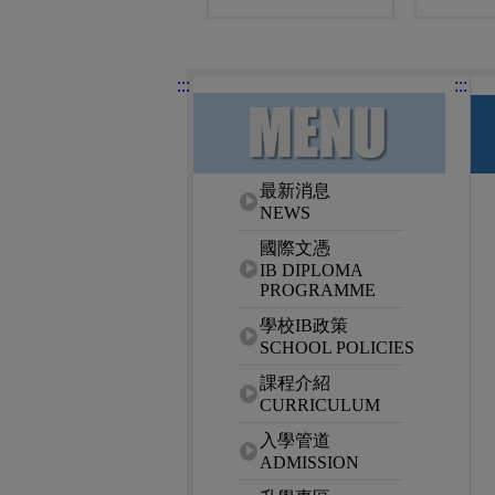
:::
:::
網站選單
最新消息
NEWS
國際文憑
IB DIPLOMA
PROGRAMME
學校IB政策
SCHOOL POLICIES
課程介紹
CURRICULUM
入學管道
ADMISSION