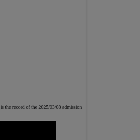
is the record of the 2025/03/08 admission