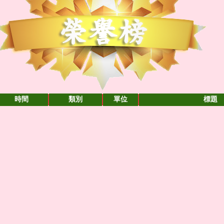
時間
類別
單位
標題