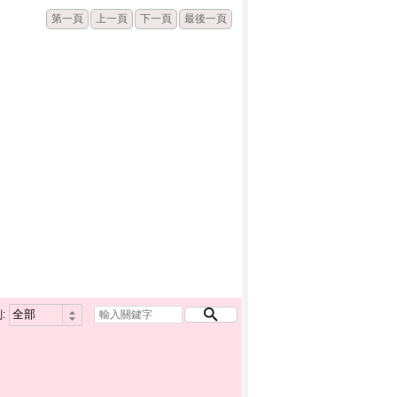
第一頁
上一頁
下一頁
最後一頁
: