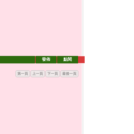
發佈
點閱
第一頁
上一頁
下一頁
最後一頁