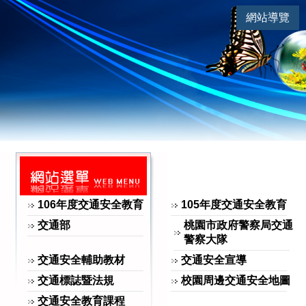
連
|
網站導覽
交通安全 | 大園高中交通安全
網站選單
106年度交通安全教育
105年度交通安全教育
交通部
桃園市政府警察局交通
警察大隊
交通安全輔助教材
交通安全宣導
交通標誌暨法規
校園周邊交通安全地圖
交通安全教育課程