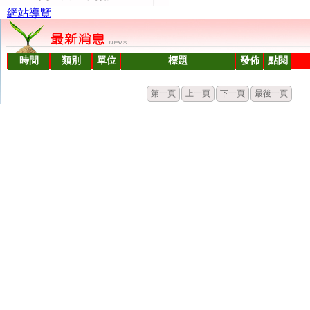
網站導覽
時間
類別
單位
標題
發佈
點閱
第一頁
上一頁
下一頁
最後一頁